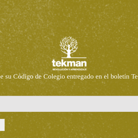
se su Código de Colegio entregado en el boletín T