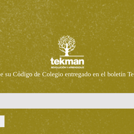
se su Código de Colegio entregado en el boletín T