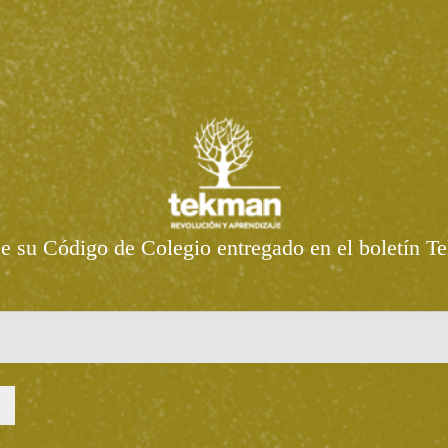
se su Código de Colegio entregado en el boletín T